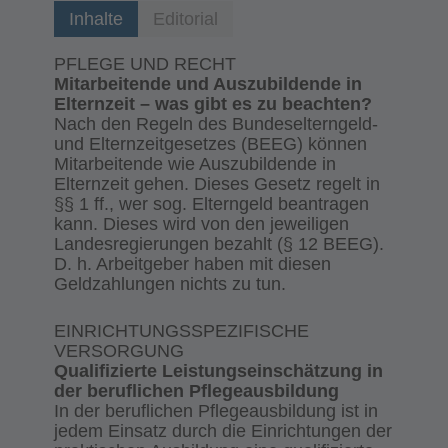
Inhalte
Editorial
PFLEGE UND RECHT
Mitarbeitende und Auszubildende in
Elternzeit – was gibt es zu beachten?
Nach den Regeln des Bundeselterngeld-
und Elternzeitgesetzes (BEEG) können
Mitarbeitende wie Auszubildende in
Elternzeit gehen. Dieses Gesetz regelt in
§§ 1 ff., wer sog. Elterngeld beantragen
kann. Dieses wird von den jeweiligen
Landesregierungen bezahlt (§ 12 BEEG).
D. h. Arbeitgeber haben mit diesen
Geldzahlungen nichts zu tun.
EINRICHTUNGSSPEZIFISCHE
VERSORGUNG
Qualifizierte Leistungseinschätzung in
der beruflichen Pflegeausbildung
In der beruflichen Pflegeausbildung ist in
jedem Einsatz durch die Einrichtungen der