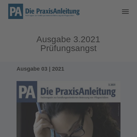
Ausgabe 3.2021
Prüfungsangst
Ausgabe 03 | 2021