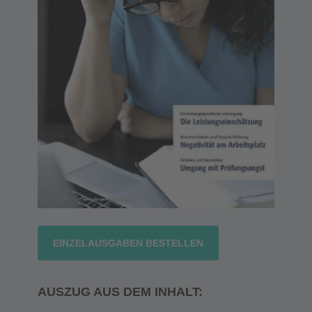
EINZELAUSGABEN BESTELLEN
AUSZUG AUS DEM INHALT: