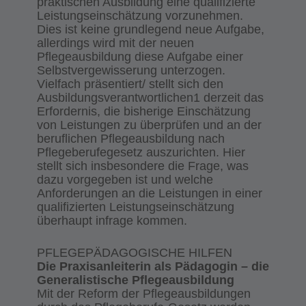
praktischen Ausbildung eine qualifizierte
Leistungseinschätzung vorzunehmen.
Dies ist keine grundlegend neue Aufgabe,
allerdings wird mit der neuen
Pflegeausbildung diese Aufgabe einer
Selbstvergewisserung unterzogen.
Vielfach präsentiert/ stellt sich den
Ausbildungsverantwortlichen1 derzeit das
Erfordernis, die bisherige Einschätzung
von Leistungen zu überprüfen und an der
beruflichen Pflegeausbildung nach
Pflegeberufegesetz auszurichten. Hier
stellt sich insbesondere die Frage, was
dazu vorgegeben ist und welche
Anforderungen an die Leistungen in einer
qualifizierten Leistungseinschätzung
überhaupt infrage kommen.
PFLEGEPÄDAGOGISCHE HILFEN
Die Praxisanleiterin als Pädagogin – die
Generalistische Pflegeausbildung
Mit der Reform der Pflegeausbildungen