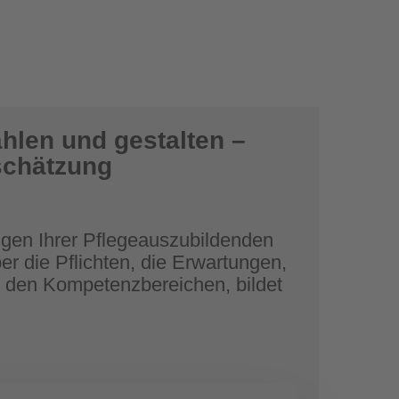
hlen und gestalten –
schätzung
ungen Ihrer Pflegeauszubildenden
ber die Pflichten, die Erwartungen,
u den Kompetenzbereichen, bildet