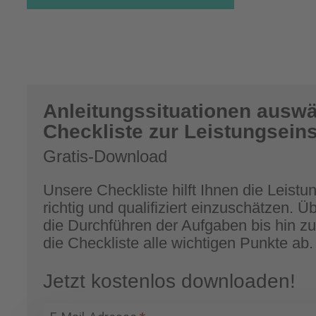
Anleitungssituationen auswä
Checkliste zur Leistungsein
Gratis-Download
Unsere Checkliste hilft Ihnen die Leist
richtig und qualifiziert einzuschätzen. Ü
die Durchführen der Aufgaben bis hin z
die Checkliste alle wichtigen Punkte ab.
Jetzt kostenlos downloaden!