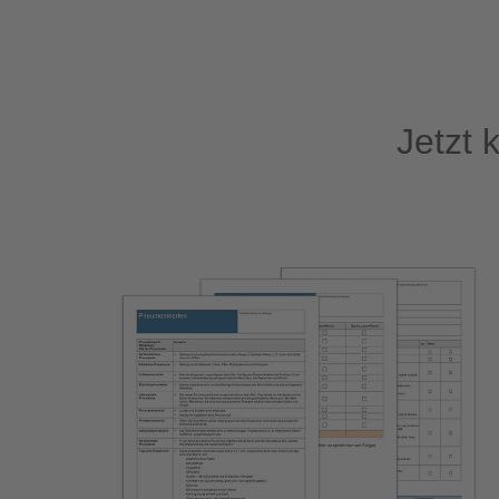
Jetzt 