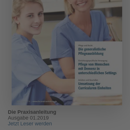
Die Praxisanleitung
Ausgabe 01.2019
Jetzt Leser werden