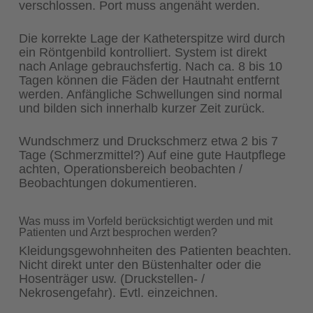
verschlossen. Port muss angenäht werden.
Die korrekte Lage der Katheterspitze wird durch
ein Röntgenbild kontrolliert. System ist direkt
nach Anlage gebrauchsfertig. Nach ca. 8 bis 10
Tagen können die Fäden der Hautnaht entfernt
werden. Anfängliche Schwellungen sind normal
und bilden sich innerhalb kurzer Zeit zurück.
Wundschmerz und Druckschmerz etwa 2 bis 7
Tage (Schmerzmittel?) Auf eine gute Hautpflege
achten, Operationsbereich beobachten /
Beobachtungen dokumentieren.
Was muss im Vorfeld berücksichtigt werden und mit
Patienten und Arzt besprochen werden?
Kleidungsgewohnheiten des Patienten beachten.
Nicht direkt unter den Büstenhalter oder die
Hosenträger usw. (Druckstellen- /
Nekrosengefahr). Evtl. einzeichnen.