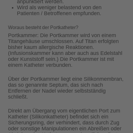
anpunktiert werden.
Wird als weniger belastend von den
Patienten / Betroffenen empfunden.
Woraus besteht der Portkatheter?
Portkammer: Die Portkammer wird von einem
Titangehäuse umschlossen. Auf Titan erfolgten
bisher kaum allergische Reaktionen.
(Infusionskammer kann aber auch aus Edelstahl
oder Kunststoff sein.) Die Portkammer ist mit
einem Katheter verbunden.
Über der Portkammer liegt eine Silikonmembran,
das so genannte Septum, das sich nach
Entfernen der Nadel wieder selbstständig
schließt.
Direkt am Übergang vom eigentlichen Port zum
Katheter (Silikonkatheter) befindet sich ein
Sicherungsring, der verhindert, dass durch Zug
oder sonstige Manipulationen ein Abreißen oder