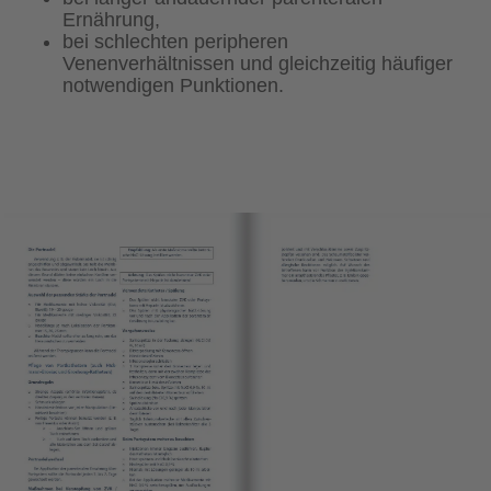
Ernährung,
bei schlechten peripheren
Venenverhältnissen und gleichzeitig häufiger
notwendigen Punktionen.