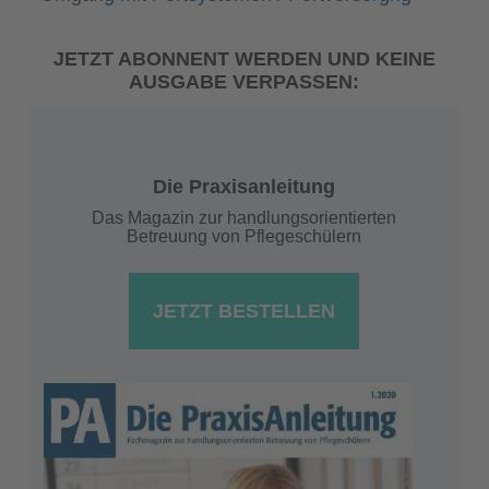
JETZT ABONNENT WERDEN UND KEINE
AUSGABE VERPASSEN:
Die Praxisanleitung
Das Magazin zur handlungsorientierten
Betreuung von Pflegeschülern
JETZT BESTELLEN