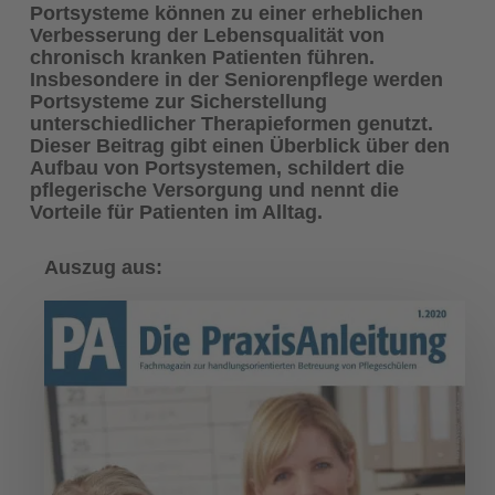
Portsysteme können zu einer erheblichen
Verbesserung der Lebensqualität von
chronisch kranken Patienten führen.
Insbesondere in der Seniorenpflege werden
Portsysteme zur Sicherstellung
unterschiedlicher Therapieformen genutzt.
Dieser Beitrag gibt einen Überblick über den
Aufbau von Portsystemen, schildert die
pflegerische Versorgung und nennt die
Vorteile für Patienten im Alltag.
Auszug aus: