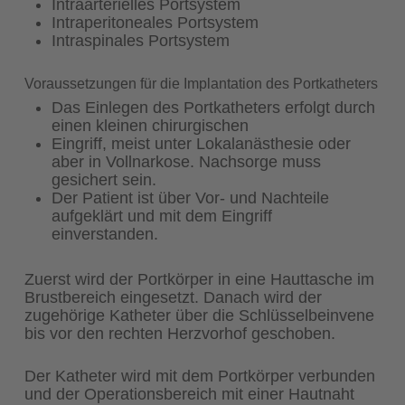
Intraarterielles Portsystem
Intraperitoneales Portsystem
Intraspinales Portsystem
Voraussetzungen für die Implantation des Portkatheters
Das Einlegen des Portkatheters erfolgt durch
einen kleinen chirurgischen
Eingriff, meist unter Lokalanästhesie oder
aber in Vollnarkose. Nachsorge muss
gesichert sein.
Der Patient ist über Vor- und Nachteile
aufgeklärt und mit dem Eingriff
einverstanden.
Zuerst wird der Portkörper in eine Hauttasche im
Brustbereich eingesetzt. Danach wird der
zugehörige Katheter über die Schlüsselbeinvene
bis vor den rechten Herzvorhof geschoben.
Der Katheter wird mit dem Portkörper verbunden
und der Operationsbereich mit einer Hautnaht