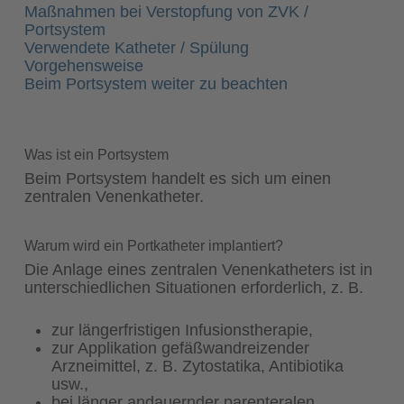
Maßnahmen bei Verstopfung von ZVK /
Portsystem
Verwendete Katheter / Spülung
Vorgehensweise
Beim Portsystem weiter zu beachten
Was ist ein Portsystem
Beim Portsystem handelt es sich um einen
zentralen Venenkatheter.
Warum wird ein Portkatheter implantiert?
Die Anlage eines zentralen Venenkatheters ist in
unterschiedlichen Situationen erforderlich, z. B.
zur längerfristigen Infusionstherapie,
zur Applikation gefäßwandreizender
Arzneimittel, z. B. Zytostatika, Antibiotika
usw.,
bei länger andauernder parenteralen