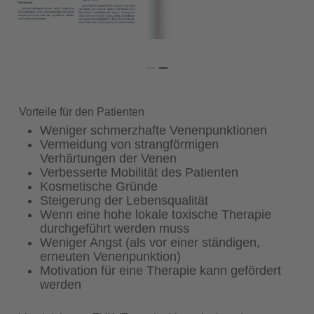
Vorteile für den Patienten
Weniger schmerzhafte Venenpunktionen
Vermeidung von strangförmigen
Verhärtungen der Venen
Verbesserte Mobilität des Patienten
Kosmetische Gründe
Steigerung der Lebensqualität
Wenn eine hohe lokale toxische Therapie
durchgeführt werden muss
Weniger Angst (als vor einer ständigen,
erneuten Venenpunktion)
Motivation für eine Therapie kann gefördert
werden