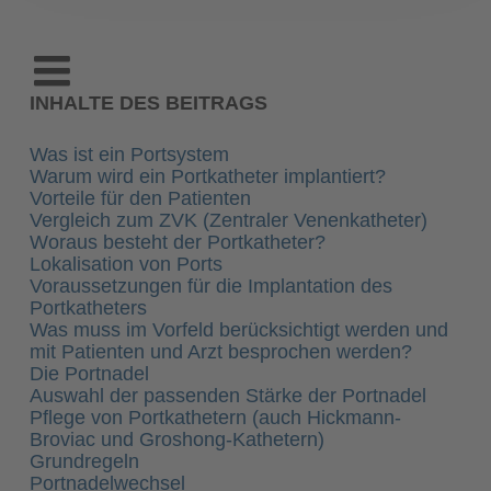
INHALTE DES BEITRAGS
Was ist ein Portsystem
Warum wird ein Portkatheter implantiert?
Vorteile für den Patienten
Vergleich zum ZVK (Zentraler Venenkatheter)
Woraus besteht der Portkatheter?
Lokalisation von Ports
Voraussetzungen für die Implantation des
Portkatheters
Was muss im Vorfeld berücksichtigt werden und
mit Patienten und Arzt besprochen werden?
Die Portnadel
Auswahl der passenden Stärke der Portnadel
Pflege von Portkathetern (auch Hickmann-
Broviac und Groshong-Kathetern)
Grundregeln
Portnadelwechsel