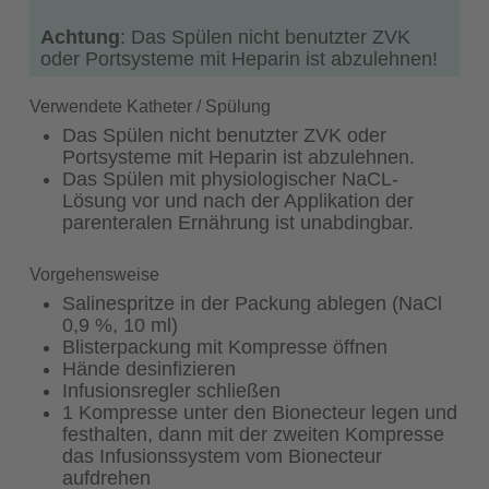
Achtung
: Das Spülen nicht benutzter ZVK
oder Portsysteme mit Heparin ist abzulehnen!
Verwendete Katheter / Spülung
Das Spülen nicht benutzter ZVK oder
Portsysteme mit Heparin ist abzulehnen.
Das Spülen mit physiologischer NaCL-
Lösung vor und nach der Applikation der
parenteralen Ernährung ist unabdingbar.
Vorgehensweise
Salinespritze in der Packung ablegen (NaCl
0,9 %, 10 ml)
Blisterpackung mit Kompresse öffnen
Hände desinfizieren
Infusionsregler schließen
1 Kompresse unter den Bionecteur legen und
festhalten, dann mit der zweiten Kompresse
das Infusionssystem vom Bionecteur
aufdrehen