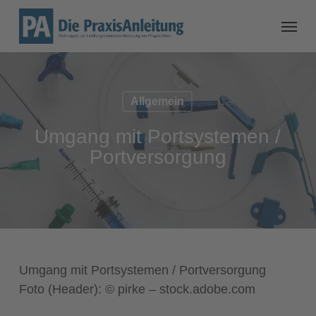
Allgemein
Umgang mit Portsystemen /
Portversorgung
Umgang mit Portsystemen / Portversorgung
Foto (Header): © pirke – stock.adobe.com