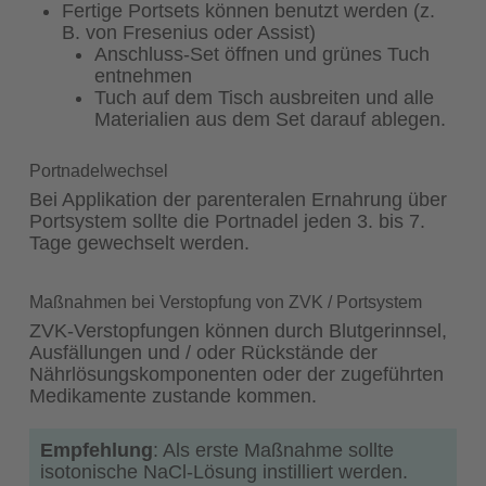
Fertige Portsets können benutzt werden (z.
B. von Fresenius oder Assist)
Anschluss-Set öffnen und grünes Tuch
entnehmen
Tuch auf dem Tisch ausbreiten und alle
Materialien aus dem Set darauf ablegen.
Portnadelwechsel
Bei Applikation der parenteralen Ernahrung über
Portsystem sollte die Portnadel jeden 3. bis 7.
Tage gewechselt werden.
Maßnahmen bei Verstopfung von ZVK / Portsystem
ZVK-Verstopfungen können durch Blutgerinnsel,
Ausfällungen und / oder Rückstände der
Nährlösungskomponenten oder der zugeführten
Medikamente zustande kommen.
Empfehlung
: Als erste Maßnahme sollte
isotonische NaCl-Lösung instilliert werden.