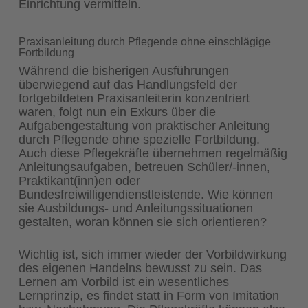
Einrichtung vermitteln.
Praxisanleitung durch Pflegende ohne einschlägige
Fortbildung
Während die bisherigen Ausführungen
überwiegend auf das Handlungsfeld der
fortgebildeten Praxisanleiterin konzentriert
waren, folgt nun ein Exkurs über die
Aufgabengestaltung von praktischer Anleitung
durch Pflegende ohne spezielle Fortbildung.
Auch diese Pflegekräfte übernehmen regelmäßig
Anleitungsaufgaben, betreuen Schüler/-innen,
Praktikant(inn)en oder
Bundesfreiwilligendienstleistende. Wie können
sie Ausbildungs- und Anleitungssituationen
gestalten, woran können sie sich orientieren?
Wichtig ist, sich immer wieder der Vorbildwirkung
des eigenen Handelns bewusst zu sein. Das
Lernen am Vorbild ist ein wesentliches
Lernprinzip, es findet statt in Form von Imitation