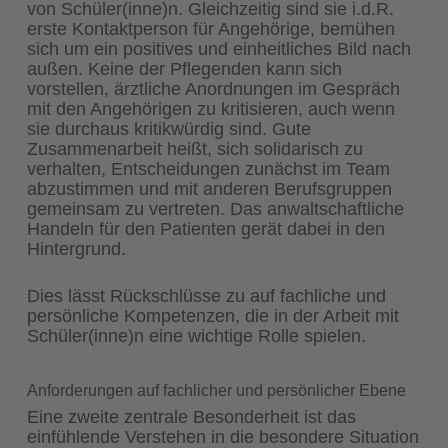
von Schüler(inne)n. Gleichzeitig sind sie i.d.R.
erste Kontaktperson für Angehörige, bemühen
sich um ein positives und einheitliches Bild nach
außen. Keine der Pflegenden kann sich
vorstellen, ärztliche Anordnungen im Gespräch
mit den Angehörigen zu kritisieren, auch wenn
sie durchaus kritikwürdig sind. Gute
Zusammenarbeit heißt, sich solidarisch zu
verhalten, Entscheidungen zunächst im Team
abzustimmen und mit anderen Berufsgruppen
gemeinsam zu vertreten. Das anwaltschaftliche
Handeln für den Patienten gerät dabei in den
Hintergrund.
Dies lässt Rückschlüsse zu auf fachliche und
persönliche Kompetenzen, die in der Arbeit mit
Schüler(inne)n eine wichtige Rolle spielen.
Anforderungen auf fachlicher und persönlicher Ebene
Eine zweite zentrale Besonderheit ist das
einfühlende Verstehen in die besondere Situation