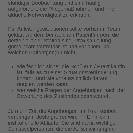
ständiger Beobachtung und sind häufig
aufgefordert, die Pflegemaßnahmen und ihre
aktuelle Notwendigkeit zu erklären.
Für Anleitungssituationen sollte vorher im Team
geklärt werden, bei welchen Patient(inn)en, die
derzeit auf der Station sind, Praxisanleitung
gemeinsam vertretbar ist und vor allem, bei
welchen Patient(inn)en nicht,
wie fachlich sicher die Schülerin / Praktikantin
ist, falls es zu einer Situationsveränderung
kommt, und wie voraussichtlich darauf
reagiert werden kann;
wer welche Fragen der Angehörigen nach der
Bewertung des Zustandes beantwortet.
Je mehr Zeit die Angehörigen am Krankenbett
verbringen, desto größer wird ihr Einblick in
institutionelle Abläufe. Sie sind damit wichtige
Schlüsselpersonen, die die Außenwirkung der