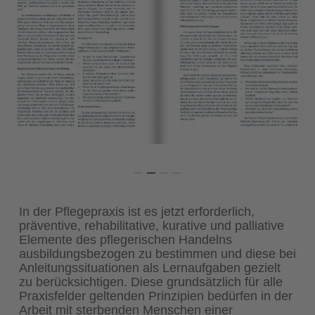
In der Pflegepraxis ist es jetzt erforderlich,
präventive, rehabilitative, kurative und palliative
Elemente des pflegerischen Handelns
ausbildungsbezogen zu bestimmen und diese bei
Anleitungssituationen als Lernaufgaben gezielt
zu berücksichtigen. Diese grundsätzlich für alle
Praxisfelder geltenden Prinzipien bedürfen in der
Arbeit mit sterbenden Menschen einer