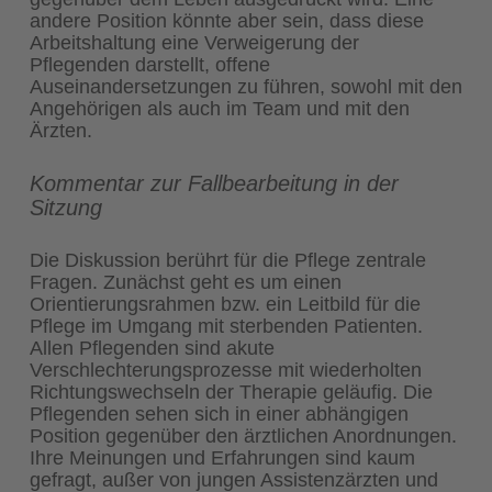
andere Position könnte aber sein, dass diese
Arbeitshaltung eine Verweigerung der
Pflegenden darstellt, offene
Auseinandersetzungen zu führen, sowohl mit den
Angehörigen als auch im Team und mit den
Ärzten.
Kommentar zur Fallbearbeitung in der
Sitzung
Die Diskussion berührt für die Pflege zentrale
Fragen. Zunächst geht es um einen
Orientierungsrahmen bzw. ein Leitbild für die
Pflege im Umgang mit sterbenden Patienten.
Allen Pflegenden sind akute
Verschlechterungsprozesse mit wiederholten
Richtungswechseln der Therapie geläufig. Die
Pflegenden sehen sich in einer abhängigen
Position gegenüber den ärztlichen Anordnungen.
Ihre Meinungen und Erfahrungen sind kaum
gefragt, außer von jungen Assistenzärzten und