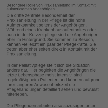
Besondere Rolle von Praxisanleitung im Kontakt mit
aufmerksamen Angehörigen
Die dritte zentrale Besonderheit der
Praxisanleitung in der Pflege ist die hohe
Aufmerksamkeit seitens der Angehörigen.
Während eines Krankenhausaufenthaltes oder
auch in der Kurzzeitpflege sind die Angehörigen
eher im Hintergrund. Sie kommen zu Besuch,
kennen vielleicht ein paar der Pflegekräfte. Sie
treten aber eher selten direkt in Kontakt mit der
Praxisanleitung.
In der Palliativpflege stellt sich die Situation
anders dar. Hier begleiten die Angehörigen die
letzte Lebensphase meist intensiv, sind
regelmäßig beim Patienten und können aufgrund
ihrer längeren Anwesenheitszeit die
Pflegehandlungen detailliert sehen und bewusst
miterleben.
Die Pflegenden arbeiten also sozusagen unter