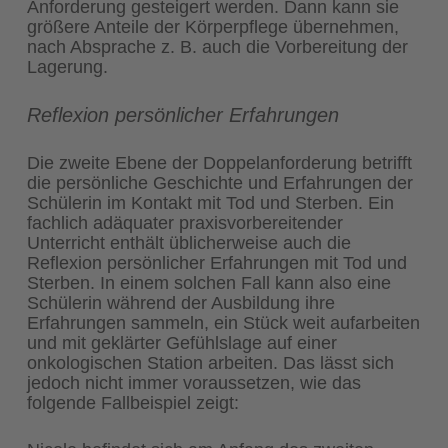
Anforderung gesteigert werden. Dann kann sie
größere Anteile der Körperpflege übernehmen,
nach Absprache z. B. auch die Vorbereitung der
Lagerung.
Reflexion persönlicher Erfahrungen
Die zweite Ebene der Doppelanforderung betrifft
die persönliche Geschichte und Erfahrungen der
Schülerin im Kontakt mit Tod und Sterben. Ein
fachlich adäquater praxisvorbereitender
Unterricht enthält üblicherweise auch die
Reflexion persönlicher Erfahrungen mit Tod und
Sterben. In einem solchen Fall kann also eine
Schülerin während der Ausbildung ihre
Erfahrungen sammeln, ein Stück weit aufarbeiten
und mit geklärter Gefühlslage auf einer
onkologischen Station arbeiten. Das lässt sich
jedoch nicht immer voraussetzen, wie das
folgende Fallbeispiel zeigt: