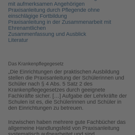
mit aufmerksamen Angehörigen
Praxisanleitung durch Pflegende ohne
einschlägige Fortbildung
Praxisanleitung in der Zusammenarbeit mit
Ehrenamtlichen
Zusammenfassung und Ausblick
Literatur
Das Krankenpflegegesetz
„Die Einrichtungen der praktischen Ausbildung
stellen die Praxisanleitung der Schülerinnen und
Schüler nach § 4 Abs. 5 Satz 2 des
Krankenpflegegesetzes durch geeignete
Fachkräfte sicher. […] Aufgabe der Lehrkräfte der
Schulen ist es, die Schülerinnen und Schüler in
den Einrichtungen zu betreuen.
Inzwischen haben mehrere gute Fachbücher das
allgemeine Handlungsfeld von Praxisanleitung
systematisch aufgearbeitet und sind