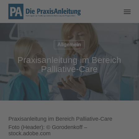
Allgemein
Praxisanleitung im Bereich
Palliative-Care
Praxisanleitung im Bereich Palliative-Care
Foto (Header): © Gorodenkoff –
stock.adobe.com