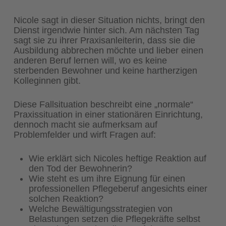
Nicole sagt in dieser Situation nichts, bringt den
Dienst irgendwie hinter sich. Am nächsten Tag
sagt sie zu ihrer Praxisanleiterin, dass sie die
Ausbildung abbrechen möchte und lieber einen
anderen Beruf lernen will, wo es keine
sterbenden Bewohner und keine hartherzigen
Kolleginnen gibt.
Diese Fallsituation beschreibt eine „normale“
Praxissituation in einer stationären Einrichtung,
dennoch macht sie aufmerksam auf
Problemfelder und wirft Fragen auf:
Wie erklärt sich Nicoles heftige Reaktion auf
den Tod der Bewohnerin?
Wie steht es um ihre Eignung für einen
professionellen Pflegeberuf angesichts einer
solchen Reaktion?
Welche Bewältigungsstrategien von
Belastungen setzen die Pflegekräfte selbst