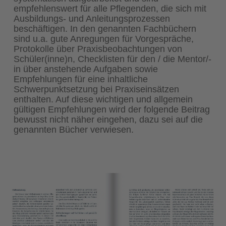
empfehlenswert für alle Pflegenden, die sich mit
Ausbildungs- und Anleitungsprozessen
beschäftigen. In den genannten Fachbüchern
sind u.a. gute Anregungen für Vorgespräche,
Protokolle über Praxisbeobachtungen von
Schüler(inne)n, Checklisten für den / die Mentor/-
in über anstehende Aufgaben sowie
Empfehlungen für eine inhaltliche
Schwerpunktsetzung bei Praxiseinsätzen
enthalten. Auf diese wichtigen und allgemein
gültigen Empfehlungen wird der folgende Beitrag
bewusst nicht näher eingehen, dazu sei auf die
genannten Bücher verwiesen.