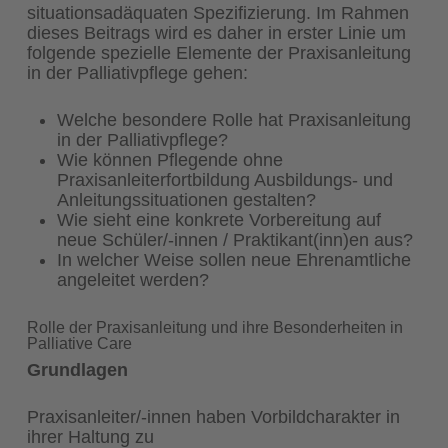
situationsadäquaten Spezifizierung. Im Rahmen
dieses Beitrags wird es daher in erster Linie um
folgende spezielle Elemente der Praxisanleitung
in der Palliativpflege gehen:
Welche besondere Rolle hat Praxisanleitung
in der Palliativpflege?
Wie können Pflegende ohne
Praxisanleiterfortbildung Ausbildungs- und
Anleitungssituationen gestalten?
Wie sieht eine konkrete Vorbereitung auf
neue Schüler/-innen / Praktikant(inn)en aus?
In welcher Weise sollen neue Ehrenamtliche
angeleitet werden?
Rolle der Praxisanleitung und ihre Besonderheiten in
Palliative Care
Grundlagen
Praxisanleiter/-innen haben Vorbildcharakter in
ihrer Haltung zu