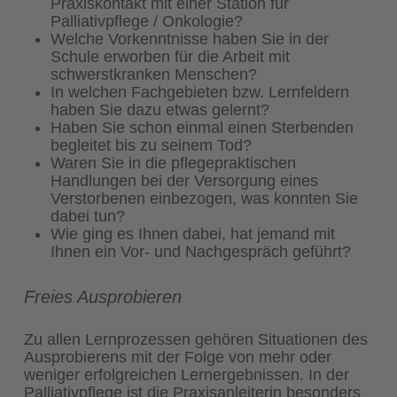
Praxiskontakt mit einer Station für
Palliativpflege / Onkologie?
Welche Vorkenntnisse haben Sie in der
Schule erworben für die Arbeit mit
schwerstkranken Menschen?
In welchen Fachgebieten bzw. Lernfeldern
haben Sie dazu etwas gelernt?
Haben Sie schon einmal einen Sterbenden
begleitet bis zu seinem Tod?
Waren Sie in die pflegepraktischen
Handlungen bei der Versorgung eines
Verstorbenen einbezogen, was konnten Sie
dabei tun?
Wie ging es Ihnen dabei, hat jemand mit
Ihnen ein Vor- und Nachgespräch geführt?
Freies Ausprobieren
Zu allen Lernprozessen gehören Situationen des
Ausprobierens mit der Folge von mehr oder
weniger erfolgreichen Lernergebnissen. In der
Palliativpflege ist die Praxisanleiterin besonders