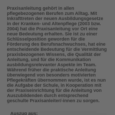
Praxisanleitung gehört in allen
pflegebezogenen Berufen zum Alltag. Mit
Inkrafttreten der neuen Ausbildungsgesetze
in der Kranken- und Altenpflege (2003 bzw.
2004) hat die Praxisanleitung vor Ort eine
neue Bedeutung erhalten. Sie ist zu einer
Schlüsselposition geworden für die
Förderung des Berufsnachwuchses, hat eine
entscheidende Bedeutung für die Vermittlung
praxisbezogenen Wissens, die Qualität der
Anleitung, und für die Kommunikation
ausbildungsrelevanter Aspekte im Team.
Während früher die praktische Anleitung
überwiegend von besonders motivierten
Pflegekräften übernommen wurde, ist es nun
die Aufgabe der Schule, in Kooperation mit
der Praxiseinrichtung für die Anleitung von
Auszubildenden durch entsprechend
geschulte Praxisanleiter/-innen zu sorgen.
Auszug aus: