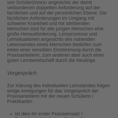
von Schüler(inne)n angesichts der damit
verbundenen doppelten Anforderung auf der
fachlichen und auf der persönlichen Ebene. Die
fachlichen Anforderungen im Umgang mit
schwerer Krankheit und mit sterbenden
Menschen sind für alle jungen Menschen eine
große Herausforderung. Lernprozesse und
Lernsituationen angesichts des nahenden
Lebensendes eines Menschen bedürfen zum
einen einer sensiblen Einstimmung durch die
Praxisanleiterin, zum anderen aber auch einer
guten Lernbereitschaft durch die Neulinge.
Vorgespräch
Zur Klärung des individuellen Lernstandes folgen
einige Anregungen für das Vorgespräch der
Praxisanleiterin mit der neuen Schülerin /
Praktikantin:
Ist dies Ihr erster Praxiseinsatz /