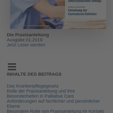
Die Praxisanleitung
Ausgabe 01.2019
Jetzt Leser werden
INHALTE DES BEITRAGS
Das Krankenpflegegesetz
Rolle der Praxisanleitung und ihre
Besonderheiten in Palliative Care
Anforderungen auf fachlicher und persönlicher
Ebene
Besondere Rolle von Praxisanleitung im Kontakt