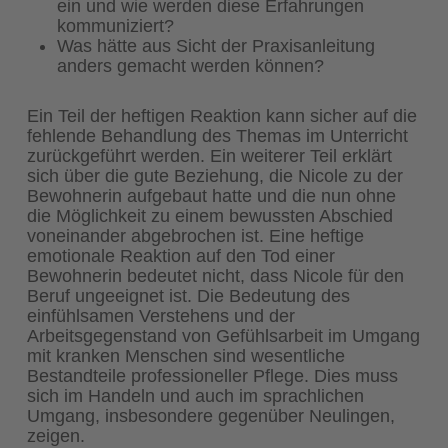
ein und wie werden diese Erfahrungen
kommuniziert?
Was hätte aus Sicht der Praxisanleitung
anders gemacht werden können?
Ein Teil der heftigen Reaktion kann sicher auf die
fehlende Behandlung des Themas im Unterricht
zurückgeführt werden. Ein weiterer Teil erklärt
sich über die gute Beziehung, die Nicole zu der
Bewohnerin aufgebaut hatte und die nun ohne
die Möglichkeit zu einem bewussten Abschied
voneinander abgebrochen ist. Eine heftige
emotionale Reaktion auf den Tod einer
Bewohnerin bedeutet nicht, dass Nicole für den
Beruf ungeeignet ist. Die Bedeutung des
einfühlsamen Verstehens und der
Arbeitsgegenstand von Gefühlsarbeit im Umgang
mit kranken Menschen sind wesentliche
Bestandteile professioneller Pflege. Dies muss
sich im Handeln und auch im sprachlichen
Umgang, insbesondere gegenüber Neulingen,
zeigen.