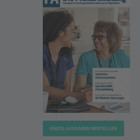
EINZELAUSGABEN BESTELLEN