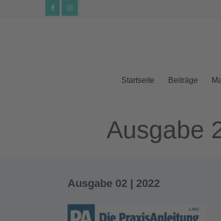
facebook
instagram
Startseite
Beiträge
Ma
Ausgabe 2
Ausgabe 02 | 2022