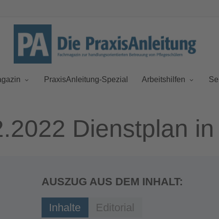
gazin
PraxisAnleitung-Spezial
Arbeitshilfen
Se
.2022 Dienstplan in 
AUSZUG AUS DEM INHALT:
Inhalte
Editorial