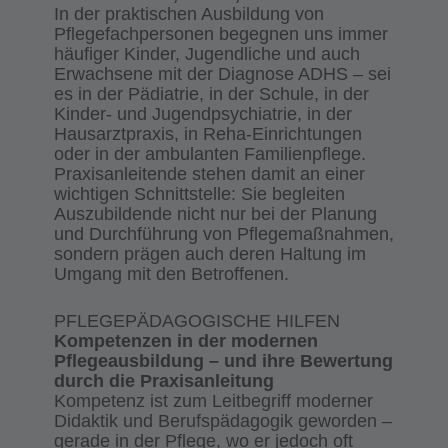
In der praktischen Ausbildung von
Pflegefachpersonen begegnen uns immer
häufiger Kinder, Jugendliche und auch
Erwachsene mit der Diagnose ADHS – sei
es in der Pädiatrie, in der Schule, in der
Kinder- und Jugendpsychiatrie, in der
Hausarztpraxis, in Reha-Einrichtungen
oder in der ambulanten Familienpflege.
Praxisanleitende stehen damit an einer
wichtigen Schnittstelle: Sie begleiten
Auszubildende nicht nur bei der Planung
und Durchführung von Pflegemaßnahmen,
sondern prägen auch deren Haltung im
Umgang mit den Betroffenen.
PFLEGEPÄDAGOGISCHE HILFEN
Kompetenzen in der modernen
Pflegeausbildung – und ihre Bewertung
durch die Praxisanleitung
Kompetenz ist zum Leitbegriff moderner
Didaktik und Berufspädagogik geworden –
gerade in der Pflege, wo er jedoch oft