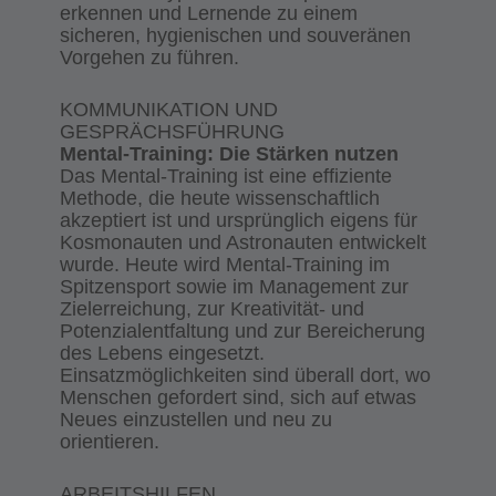
erkennen und Lernende zu einem
sicheren, hygienischen und souveränen
Vorgehen zu führen.
KOMMUNIKATION UND
GESPRÄCHSFÜHRUNG
Mental-Training: Die Stärken nutzen
Das Mental-Training ist eine effiziente
Methode, die heute wissenschaftlich
akzeptiert ist und ursprünglich eigens für
Kosmonauten und Astronauten entwickelt
wurde. Heute wird Mental-Training im
Spitzensport sowie im Management zur
Zielerreichung, zur Kreativität- und
Potenzialentfaltung und zur Bereicherung
des Lebens eingesetzt.
Einsatzmöglichkeiten sind überall dort, wo
Menschen gefordert sind, sich auf etwas
Neues einzustellen und neu zu
orientieren.
ARBEITSHILFEN