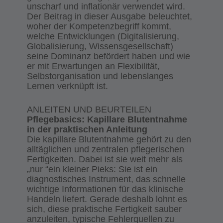
unscharf und inflationär verwendet wird.
Der Beitrag in dieser Ausgabe beleuchtet,
woher der Kompetenzbegriff kommt,
welche Entwicklungen (Digitalisierung,
Globalisierung, Wissensgesellschaft)
seine Dominanz befördert haben und wie
er mit Erwartungen an Flexibilität,
Selbstorganisation und lebenslanges
Lernen verknüpft ist.
ANLEITEN UND BEURTEILEN
Pflegebasics: Kapillare Blutentnahme
in der praktischen Anleitung
Die kapillare Blutentnahme gehört zu den
alltäglichen und zentralen pflegerischen
Fertigkeiten. Dabei ist sie weit mehr als
„nur “ein kleiner Pieks: Sie ist ein
diagnostisches Instrument, das schnelle
wichtige Informationen für das klinische
Handeln liefert. Gerade deshalb lohnt es
sich, diese praktische Fertigkeit sauber
anzuleiten, typische Fehlerquellen zu