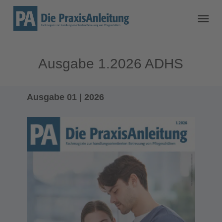
Ausgabe 1.2026 ADHS
Ausgabe 01 | 2026