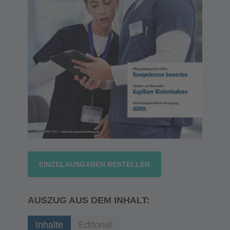
EINZELAUSGABEN BESTELLEN
AUSZUG AUS DEM INHALT:
Inhalte
Editorial