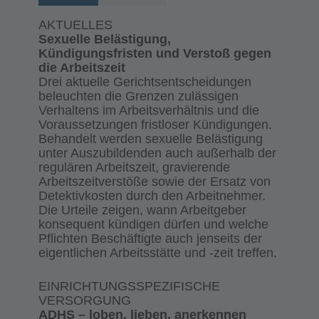
AKTUELLES
Sexuelle Belästigung,
Kündigungsfristen und Verstoß gegen
die Arbeitszeit
Drei aktuelle Gerichtsentscheidungen
beleuchten die Grenzen zulässigen
Verhaltens im Arbeitsverhältnis und die
Voraussetzungen fristloser Kündigungen.
Behandelt werden sexuelle Belästigung
unter Auszubildenden auch außerhalb der
regulären Arbeitszeit, gravierende
Arbeitszeitverstöße sowie der Ersatz von
Detektivkosten durch den Arbeitnehmer.
Die Urteile zeigen, wann Arbeitgeber
konsequent kündigen dürfen und welche
Pflichten Beschäftigte auch jenseits der
eigentlichen Arbeitsstätte und -zeit treffen.
EINRICHTUNGSSPEZIFISCHE
VERSORGUNG
ADHS – loben, lieben, anerkennen