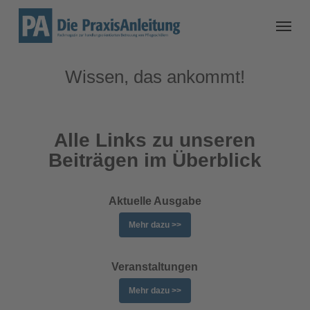
Wissen, das ankommt!
Alle Links zu unseren
Beiträgen im Überblick
Aktuelle Ausgabe
Mehr dazu >>
Veranstaltungen
Mehr dazu >>